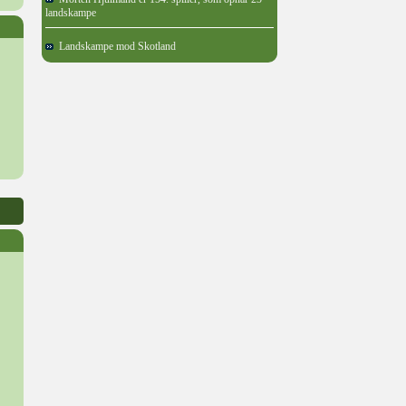
landskampe
Landskampe mod Skotland