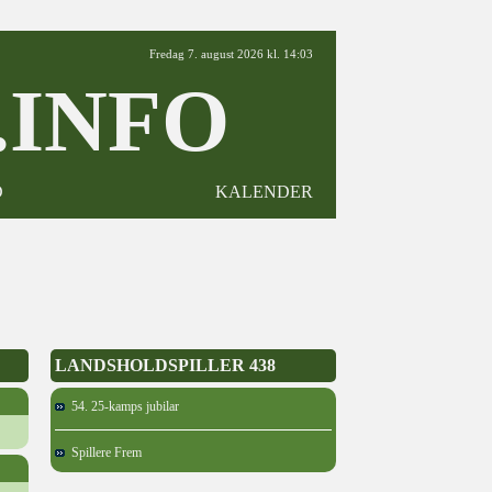
Fredag 7. august 2026 kl. 14:03
INFO
D
KALENDER
LANDSHOLDSPILLER 438
54. 25-kamps jubilar
Spillere Frem