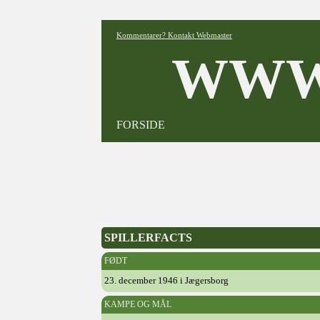
Kommentarer? Kontakt Webmaster
WWW
FORSIDE
SPILLERFACTS
FØDT
23. december 1946 i Jægersborg
KAMPE OG MÅL