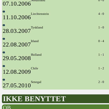
Nordirland
0 - 0
07.10.2006
Liechtenstein
4 - 0
11.10.2006
Tyskland
1 - 0
28.03.2007
Irland
0 - 4
22.08.2007
Holland
1 - 1
29.05.2008
Chile
1 - 2
12.08.2009
Senegal
2 - 0
27.05.2010
IKKE BENYTTET
OB