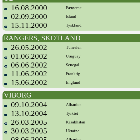
16.08.2000
Færøerne
02.09.2000
Island
15.11.2000
Tyskland
RANGERS, SKOTLAND
26.05.2002
Tunesien
01.06.2002
Uruguay
06.06.2002
Senegal
11.06.2002
Frankrig
15.06.2002
England
VIBORG
09.10.2004
Albanien
13.10.2004
Tyrkiet
26.03.2005
Kasakhstan
30.03.2005
Ukraine
08.06.2005
Albanien