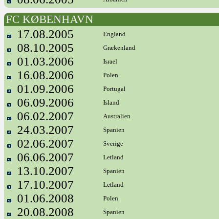
FC KØBENHAVN
17.08.2005
England
08.10.2005
Grækenland
01.03.2006
Israel
16.08.2006
Polen
01.09.2006
Portugal
06.09.2006
Island
06.02.2007
Australien
24.03.2007
Spanien
02.06.2007
Sverige
06.06.2007
Letland
13.10.2007
Spanien
17.10.2007
Letland
01.06.2008
Polen
20.08.2008
Spanien