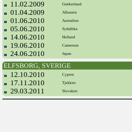
11.02.2009
Grækenland
01.04.2009
Albanien
01.06.2010
Australien
05.06.2010
Sydafrika
14.06.2010
Holland
19.06.2010
Cameroun
24.06.2010
Japan
ELFSBORG, SVERIGE
12.10.2010
Cypern
17.11.2010
Tjekkiet
29.03.2011
Slovakiet