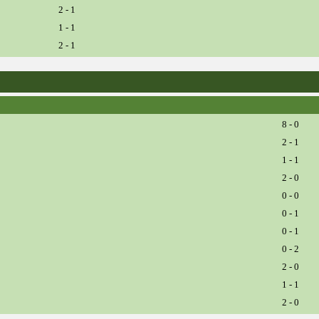
2 - 1
1 - 1
2 - 1
8 - 0
2 - 1
1 - 1
2 - 0
0 - 0
0 - 1
0 - 1
0 - 2
2 - 0
1 - 1
2 - 0