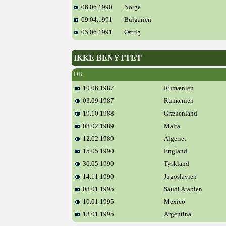
06.06.1990
Norge
09.04.1991
Bulgarien
05.06.1991
Østrig
IKKE BENYTTET
OB
10.06.1987
Rumænien
03.09.1987
Rumænien
19.10.1988
Grækenland
08.02.1989
Malta
12.02.1989
Algeriet
15.05.1990
England
30.05.1990
Tyskland
14.11.1990
Jugoslavien
08.01.1995
Saudi Arabien
10.01.1995
Mexico
13.01.1995
Argentina