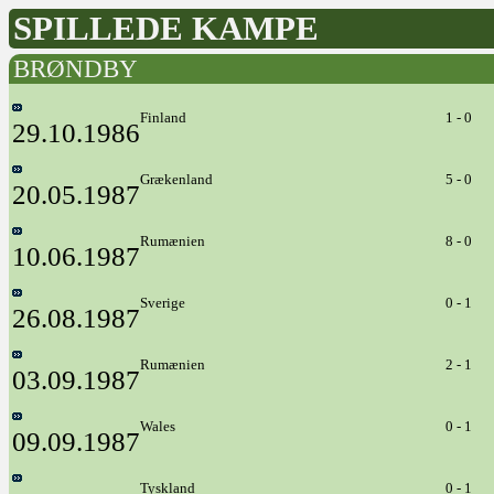
SPILLEDE KAMPE
BRØNDBY
Finland
1 - 0
29.10.1986
Grækenland
5 - 0
20.05.1987
Rumænien
8 - 0
10.06.1987
Sverige
0 - 1
26.08.1987
Rumænien
2 - 1
03.09.1987
Wales
0 - 1
09.09.1987
Tyskland
0 - 1