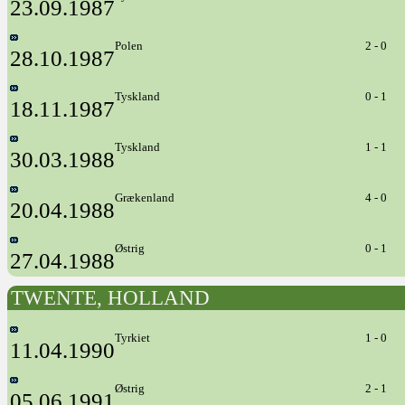
23.09.1987
Polen
2 - 0
28.10.1987
Tyskland
0 - 1
18.11.1987
Tyskland
1 - 1
30.03.1988
Grækenland
4 - 0
20.04.1988
Østrig
0 - 1
27.04.1988
TWENTE, HOLLAND
Tyrkiet
1 - 0
11.04.1990
Østrig
2 - 1
05.06.1991