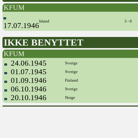
KFUM
Island
3 - 0
17.07.1946
IKKE BENYTTET
KFUM
24.06.1945
Sverige
01.07.1945
Sverige
01.09.1946
Finland
06.10.1946
Sverige
20.10.1946
Norge