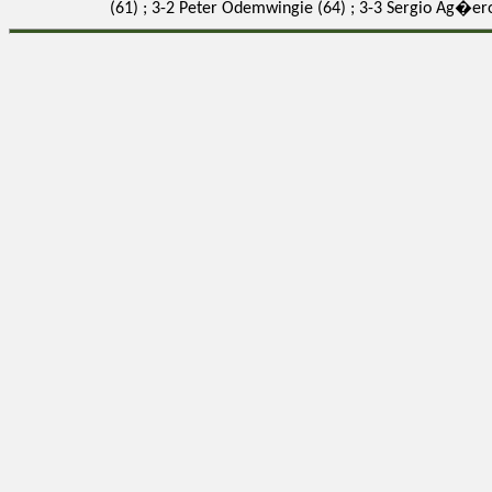
(61) ; 3-2 Peter Odemwingie (64) ; 3-3 Sergio Ag�er