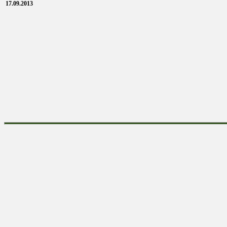
17.09.2013