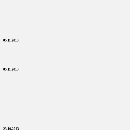
05.11.2013
05.11.2013
23.10.2013