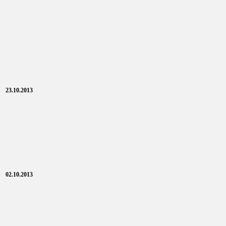
23.10.2013
02.10.2013