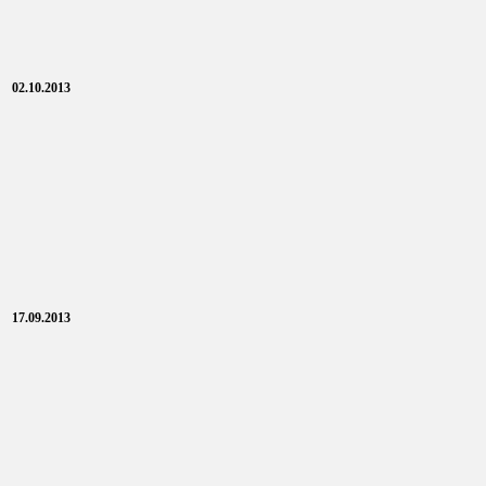
02.10.2013
17.09.2013