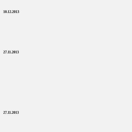
10.12.2013
27.11.2013
27.11.2013