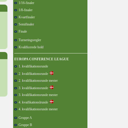
1/16-finaler
1/8-finaler
Kvartfinaler
Semifinaler
Finale
Turneringsregler
Kvalificerede hold
EUROPA CONFERENCE LEAGUE
1. kvalifikationsrunde
2. kvalifikationsrunde
2. kvalifikationsrunde mester
3. kvalifikationsrunde
3. kvalifikationsrunde mester
4. kvaifikationslrunde
4. kvalifikationsrunde mester
Gruppe A
Gruppe B