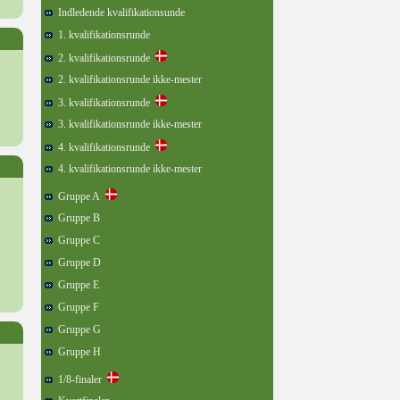
Indledende kvalifikationsunde
1. kvalifikationsrunde
2. kvalifikationsrunde
2. kvalifikationsrunde ikke-mester
3. kvalifikationsrunde
3. kvalifikationsrunde ikke-mester
4. kvalifikationsrunde
4. kvalifikationsrunde ikke-mester
Gruppe A
Gruppe B
Gruppe C
Gruppe D
Gruppe E
Gruppe F
Gruppe G
Gruppe H
1/8-finaler