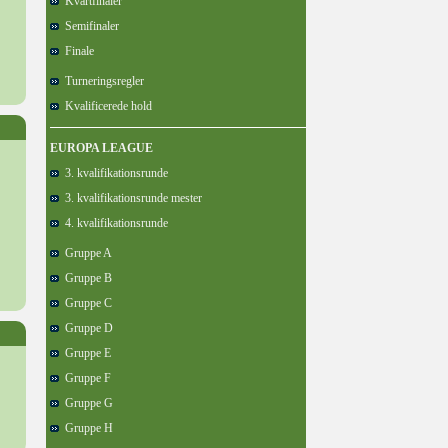
Kvartfinaler
Semifinaler
Finale
Turneringsregler
Kvalificerede hold
EUROPA LEAGUE
3. kvalifikationsrunde
3. kvalifikationsrunde mester
4. kvalifikationsrunde
Gruppe A
Gruppe B
Gruppe C
Gruppe D
Gruppe E
Gruppe F
Gruppe G
Gruppe H