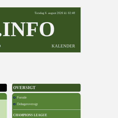
Torsdag 6. august 2026 kl. 02:48
INFO
D
KALENDER
OVERSIGT
Forside
Deltageroversigt
CHAMPIONS LEAGUE