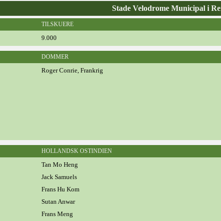
Stade Velodrome Municipal i Re
TILSKUERE
9.000
DOMMER
Roger Conrie, Frankrig
HOLLANDSK OSTINDIEN
Tan Mo Heng
Jack Samuels
Frans Hu Kom
Sutan Anwar
Frans Meng