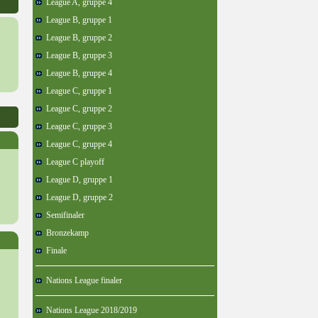
League A, gruppe 4
League B, gruppe 1
League B, gruppe 2
League B, gruppe 3
League B, gruppe 4
League C, gruppe 1
League C, gruppe 2
League C, gruppe 3
League C, gruppe 4
League C playoff
League D, gruppe 1
League D, gruppe 2
Semifinaler
Bronzekamp
Finale
Nations League finaler
Nations League 2018/2019