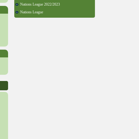
Nations League 2022/2023
Nations League